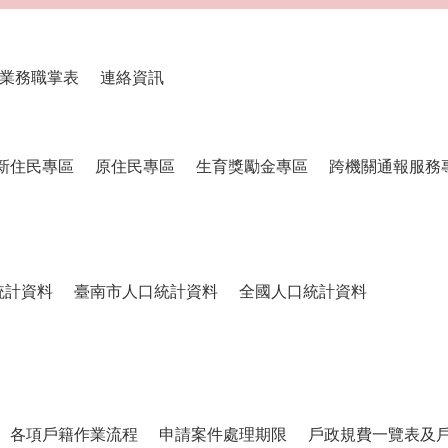
業務職掌表
連絡資訊
新住民專區
原住民專區
生育獎勵金專區
跨機關通報服務
統計資料
臺南市人口統計資料
全國人口統計資料
各項戶籍作業流程
申請案件處理期限
戶政規費一覽表及