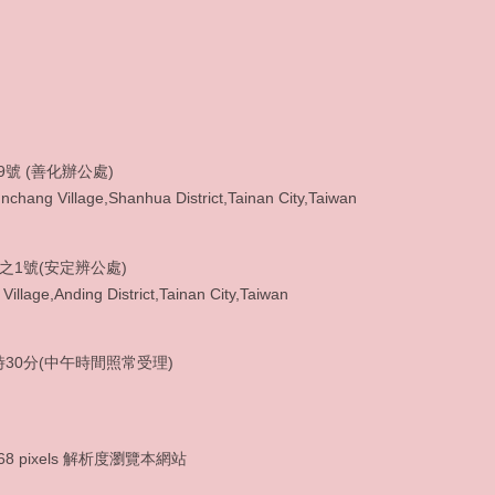
9號 (善化辦公處)
chang Village,Shanhua District,Tainan City,Taiwan
3之1號(安定辨公處)
Village,Anding District,Tainan City,Taiwan
: (06) 5920965
30分(中午時間照常受理)
x768 pixels 解析度瀏覽本網站