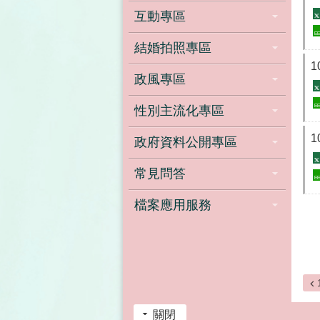
互動專區
結婚拍照專區
政風專區
性別主流化專區
政府資料公開專區
常見問答
檔案應用服務
關閉