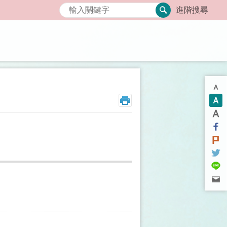
搜尋
進階搜尋