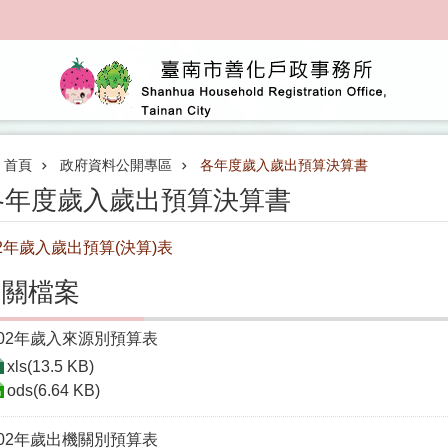
首頁
政府資料公開專區
各年度歲入歲出預算決算書
各年度歲入歲出預算決算書
02年歲入歲出預算(決算)表
相關檔案
102年歲入來源別預算表
xls(13.5 KB)
ods(6.64 KB)
102年歲出機關別預算表