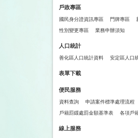
戶政專區
國民身分證資訊專區
門牌專區
性別變更專區
業務申辦須知
人口統計
善化區人口統計資料
安定區人口
表單下載
便民服務
資料查詢
申請案件標準處理流程
戶籍罰鍰處罰金額基準表
各項戶
線上服務