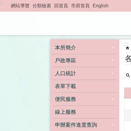
:::
跳到主要內容區塊
網站導覽
分類檢索
回首頁
市府首頁
English
:::
:::
本所簡介
戶政專區
人口統計
表單下載
便民服務
線上服務
申辦案件進度查詢