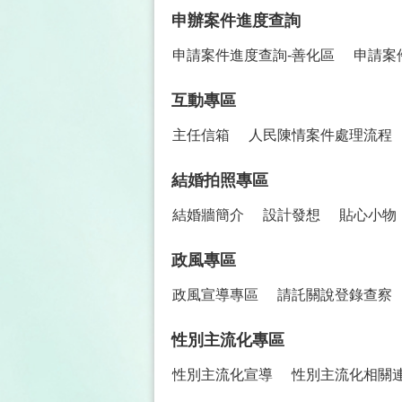
申辦案件進度查詢
申請案件進度查詢-善化區
申請案
互動專區
主任信箱
人民陳情案件處理流程
結婚拍照專區
結婚牆簡介
設計發想
貼心小物
政風專區
政風宣導專區
請託關說登錄查察
性別主流化專區
性別主流化宣導
性別主流化相關