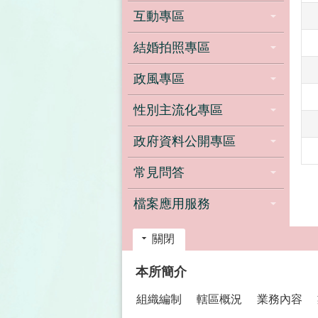
互動專區
結婚拍照專區
政風專區
性別主流化專區
政府資料公開專區
常見問答
檔案應用服務
關閉
:::
本所簡介
組織編制
轄區概況
業務內容