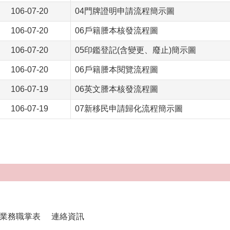
106-07-20
04門牌證明申請流程簡示圖
106-07-20
06戶籍謄本核發流程圖
106-07-20
05印鑑登記(含變更、廢止)簡示圖
106-07-20
06戶籍謄本閱覽流程圖
106-07-19
06英文謄本核發流程圖
106-07-19
07新移民申請歸化流程簡示圖
業務職掌表
連絡資訊