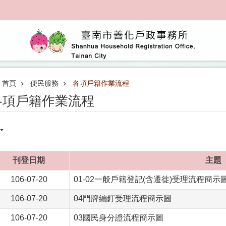
首頁
便民服務
各項戶籍作業流程
各項戶籍作業流程
刊登日期
主題
106-07-20
01-02一般戶籍登記(含遷徙)受理流程簡示
106-07-20
04門牌編釘受理流程簡示圖
106-07-20
03國民身分證流程簡示圖