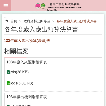
:::
跳到主要內容區塊
:::
首頁
政府資料公開專區
各年度歲入歲出預算決算書
各年度歲入歲出預算決算書
103年歲入歲出預算(決算)表
相關檔案
103年歲入來源別預算表
xls(28 KB)
ods(6.81 KB)
103年歲出機關別預算表