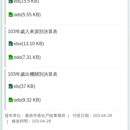
xls(15.5 KB)
ods(5.55 KB)
103年歲入來源別決算表
xlsx(13.10 KB)
ods(7.31 KB)
103年歲出機關別決算表
xls(37 KB)
ods(9.32 KB)
發布單位：臺南市善化戶政事務所
刊登日期：103-04-28
修改時間：103-04-28