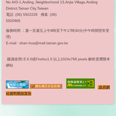
No.443-1,Anding.,Neighborhood 13,Anjia Village,Anding
District,Tainan City,Taiwan
電話: (06) 5922228 傳真: (06)
5920965
服務時間 ：週一至週五上午8時至下午17時30分(中午時間照常受
理)
E-mail : shan-hua@mail.tainan.gov.tw
建議使用I.E.6.0或Firefox1.0 以上1024x768 pixels 解析度瀏覽本
網站
政府網
站資料開放宣告