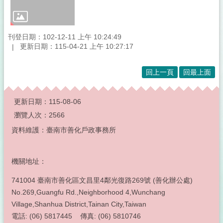
刊登日期：102-12-11 上午 10:24:49
更新日期：115-04-21 上午 10:27:17
回上一頁
回最上面
:::
更新日期：
115-08-06
瀏覽人次：
2566
資料維護：臺南市善化戶政事務所
機關地址：
741004 臺南市善化區文昌里4鄰光復路269號 (善化辦公處)
No.269,Guangfu Rd.,Neighborhood 4,Wunchang
Village,Shanhua District,Tainan City,Taiwan
電話: (06) 5817445 傳真: (06) 5810746