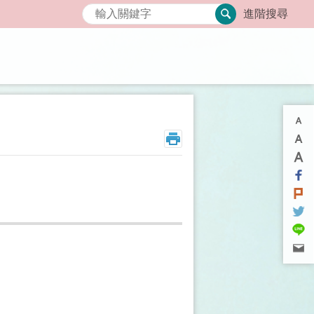
搜尋
進階搜尋