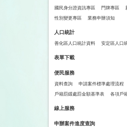
國民身分證資訊專區
門牌專區
性別變更專區
業務申辦須知
人口統計
善化區人口統計資料
安定區人口
表單下載
便民服務
資料查詢
申請案件標準處理流程
戶籍罰鍰處罰金額基準表
各項戶
線上服務
申辦案件進度查詢