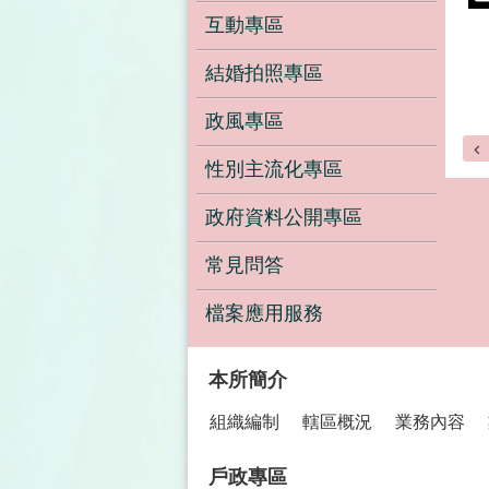
互動專區
結婚拍照專區
政風專區
性別主流化專區
政府資料公開專區
常見問答
檔案應用服務
:::
本所簡介
組織編制
轄區概況
業務內容
戶政專區