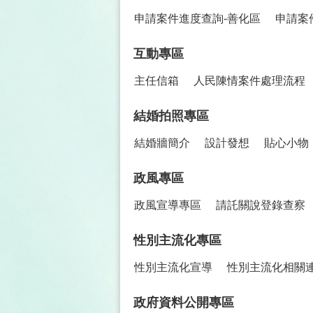
申請案件進度查詢-善化區
申請案
互動專區
主任信箱
人民陳情案件處理流程
結婚拍照專區
結婚牆簡介
設計發想
貼心小物
政風專區
政風宣導專區
請託關說登錄查察
性別主流化專區
性別主流化宣導
性別主流化相關
政府資料公開專區