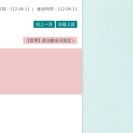
期：112-08-11
修改時間：112-08-11
回上一頁
回最上面
【宣導】政治獻金法規定