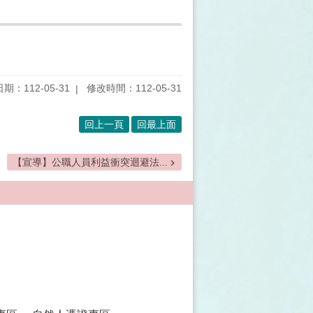
期：112-05-31
修改時間：112-05-31
回上一頁
回最上面
【宣導】公職人員利益衝突迴避法...