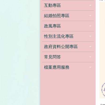
互動專區
結婚拍照專區
政風專區
性別主流化專區
政府資料公開專區
常見問答
檔案應用服務