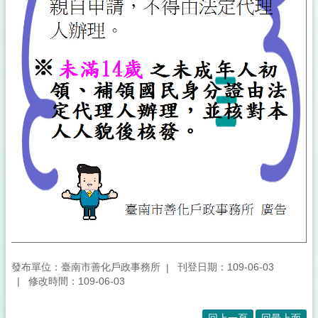
發布單位：臺南市善化戶政事務所
刊登日期：109-06-03
修改時間：109-06-03
回上一頁
回最上面