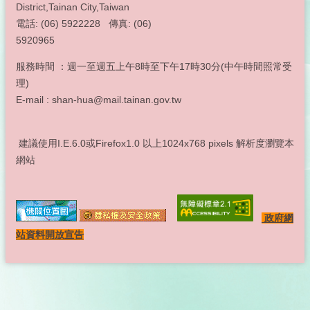
District,Tainan City,Taiwan
電話: (06) 5922228 傳真: (06)
5920965
服務時間 ：週一至週五上午8時至下午17時30分(中午時間照常受
理)
E-mail : shan-hua@mail.tainan.gov.tw
建議使用I.E.6.0或Firefox1.0 以上1024x768 pixels 解析度瀏覽本
網站
政府網
站資料開放宣告