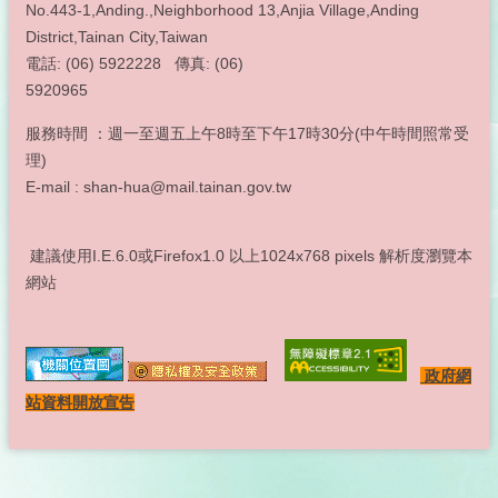
No.443-1,Anding.,Neighborhood 13,Anjia Village,Anding
District,Tainan City,Taiwan
電話: (06) 5922228 傳真: (06)
5920965
服務時間 ：週一至週五上午8時至下午17時30分(中午時間照常受
理)
E-mail : shan-hua@mail.tainan.gov.tw
建議使用I.E.6.0或Firefox1.0 以上1024x768 pixels 解析度瀏覽本
網站
政府網
站資料開放宣告