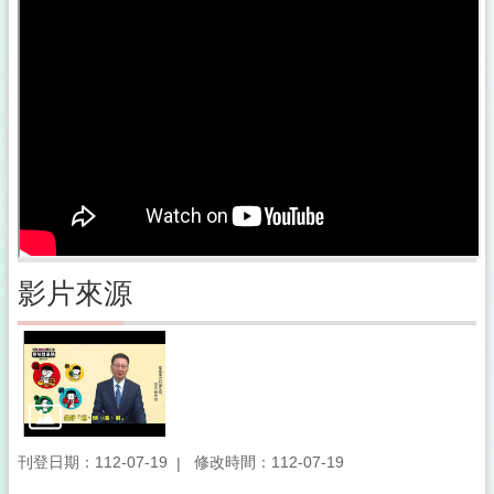
影片來源
刊登日期：112-07-19
修改時間：112-07-19