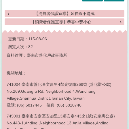
【消費者保護宣導】延長線不是萬...
【消費者保護宣導】恭喜中獎小心...
:::
更新日期：
115-08-06
瀏覽人次：
82
資料維護：臺南市善化戶政事務所
機關地址：
741004 臺南市善化區文昌里4鄰光復路269號 (善化辦公處)
No.269,Guangfu Rd.,Neighborhood 4,Wunchang
Village,Shanhua District,Tainan City,Taiwan
電話: (06) 5817445 傳真: (06) 5810746
745001 臺南市安定區安加里13鄰安定443之1號(安定辨公處)
No.443-1,Anding.,Neighborhood 13,Anjia Village,Anding