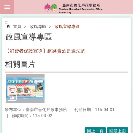
:::
跳到主要內容區塊
:::
首頁
政風專區
政風宣導專區
政風宣導專區
【消費者保護宣導】網路賣酒是違法的
相關圖片
發布單位：臺南市善化戶政事務所
刊登日期：115-04-01
修改時間：115-03-02
回上一頁
回最上面