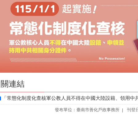
相關連結
「常態化制度化查核軍公教人員不得在中國大陸設籍、領用中
發布單位：臺南市善化戶政事務所
刊登日