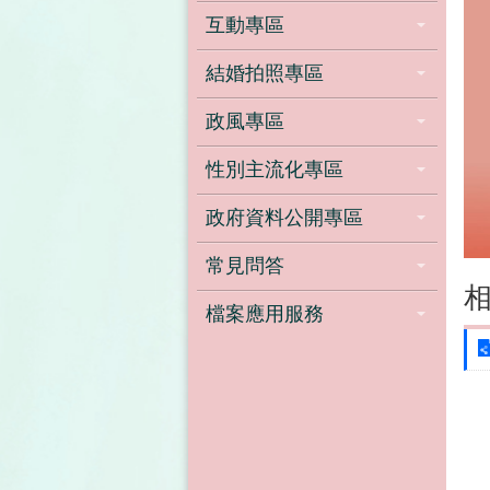
互動專區
結婚拍照專區
政風專區
性別主流化專區
政府資料公開專區
常見問答
檔案應用服務