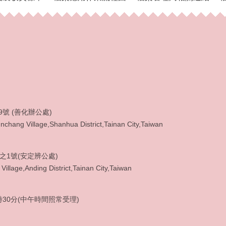
9號 (善化辦公處)
chang Village,Shanhua District,Tainan City,Taiwan
3之1號(安定辨公處)
Village,Anding District,Tainan City,Taiwan
: (06) 5920965
30分(中午時間照常受理)