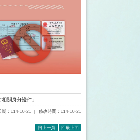
共相關身分證件」
期：114-10-21
修改時間：114-10-21
回上一頁
回最上面