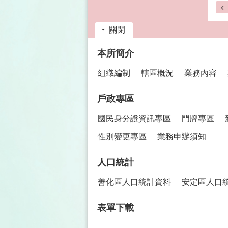
關閉
:::
本所簡介
組織編制
轄區概況
業務內容
戶政專區
國民身分證資訊專區
門牌專區
性別變更專區
業務申辦須知
人口統計
善化區人口統計資料
安定區人口
表單下載