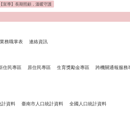
【宣導】長期照顧，溫暖守護
業務職掌表
連絡資訊
新住民專區
原住民專區
生育獎勵金專區
跨機關通報服務
統計資料
臺南市人口統計資料
全國人口統計資料