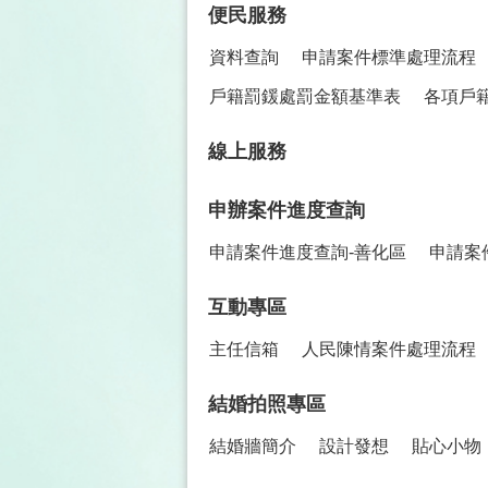
便民服務
資料查詢
申請案件標準處理流程
戶籍罰鍰處罰金額基準表
各項戶
線上服務
申辦案件進度查詢
申請案件進度查詢-善化區
申請案
互動專區
主任信箱
人民陳情案件處理流程
結婚拍照專區
結婚牆簡介
設計發想
貼心小物