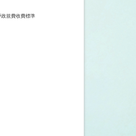
戶政規費收費標準