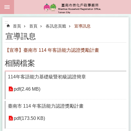
:::
跳到主要內容區塊
:::
首頁
首頁
各訊息頁籤
宣導訊息
宣導訊息
【宣導】臺南市 114 年客語能力認證獎勵計畫
相關檔案
114年客語能力基礎級暨初級認證簡章
pdf(2.46 MB)
臺南市 114 年客語能力認證獎勵計畫
pdf(173.50 KB)