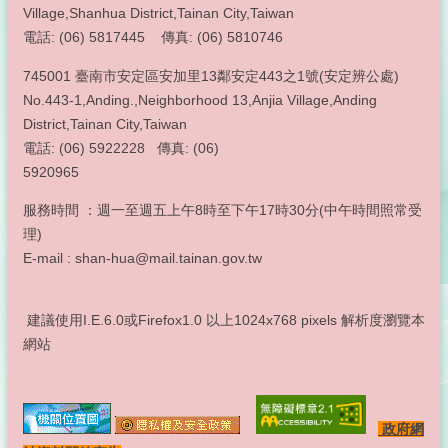
Village,Shanhua District,Tainan City,Taiwan
電話: (06) 5817445 傳真: (06) 5810746
745001 臺南市安定區安加里13鄰安定443之1號(安定辨公處)
No.443-1,Anding.,Neighborhood 13,Anjia Village,Anding
District,Tainan City,Taiwan
電話: (06) 5922228 傳真: (06)
5920965
服務時間 ：週一至週五上午8時至下午17時30分(中午時間照常受
理)
E-mail : shan-hua@mail.tainan.gov.tw
建議使用I.E.6.0或Firefox1.0 以上1024x768 pixels 解析度瀏覽本
網站
政府網