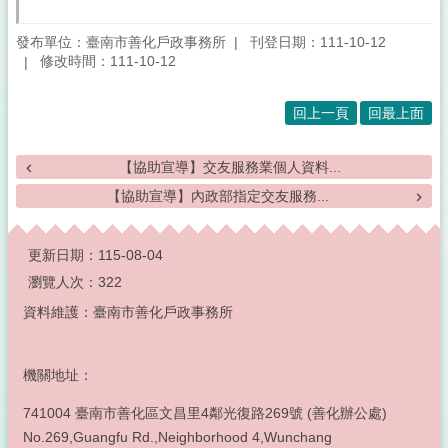
發布單位：臺南市善化戶政事務所
刊登日期：111-10-12
修改時間：111-10-12
回上一頁
回最上面
【協助宣導】交友服務業個人資料...
【協助宣導】內政部指定交友服務...
:::
更新日期：
115-08-04
瀏覽人次：
322
資料維護：臺南市善化戶政事務所
機關地址：
741004 臺南市善化區文昌里4鄰光復路269號 (善化辦公處)
No.269,Guangfu Rd.,Neighborhood 4,Wunchang