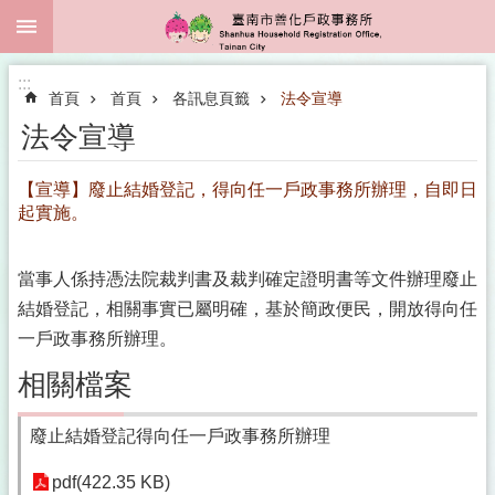
:::
跳到主要內容區塊
:::
首頁
首頁
各訊息頁籤
法令宣導
法令宣導
【宣導】廢止結婚登記，得向任一戶政事務所辦理，自即日
起實施。
當事人係持憑法院裁判書及裁判確定證明書等文件辦理廢止
結婚登記，相關事實已屬明確，基於簡政便民，開放得向任
一戶政事務所辦理。
相關檔案
廢止結婚登記得向任一戶政事務所辦理
pdf(422.35 KB)