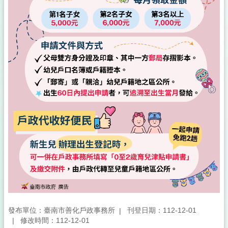
發布單位：臺南市善化戶政事務所
刊登日期：112-12-01
修改時間：112-12-01