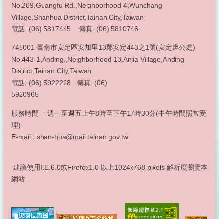
No.269,Guangfu Rd.,Neighborhood 4,Wunchang
Village,Shanhua District,Tainan City,Taiwan
電話: (06) 5817445 傳真: (06) 5810746
745001 臺南市安定區安加里13鄰安定443之1號(安定辨公處)
No.443-1,Anding.,Neighborhood 13,Anjia Village,Anding
District,Tainan City,Taiwan
電話: (06) 5922228 傳真: (06)
5920965
服務時間 ：週一至週五上午8時至下午17時30分(中午時間照常受
理)
E-mail : shan-hua@mail.tainan.gov.tw
建議使用I.E.6.0或Firefox1.0 以上1024x768 pixels 解析度瀏覽本
網站