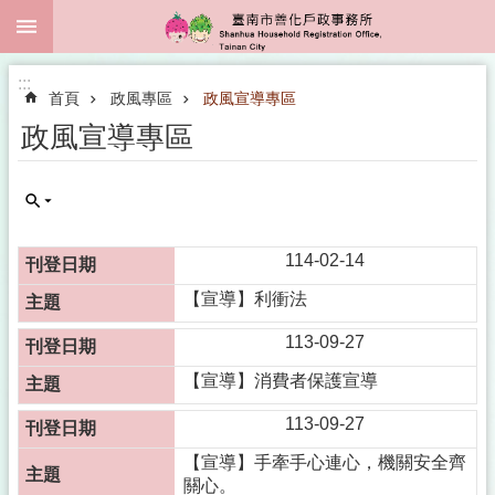
:::
跳到主要內容區塊
:::
首頁
政風專區
政風宣導專區
政風宣導專區
114-02-14
【宣導】利衝法
113-09-27
【宣導】消費者保護宣導
113-09-27
【宣導】手牽手心連心，機關安全齊
關心。