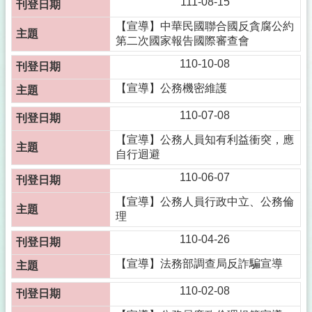
111-08-15
【宣導】中華民國聯合國反貪腐公約
第二次國家報告國際審查會
110-10-08
【宣導】公務機密維護
110-07-08
【宣導】公務人員知有利益衝突，應
自行迴避
110-06-07
【宣導】公務人員行政中立、公務倫
理
110-04-26
【宣導】法務部調查局反詐騙宣導
110-02-08