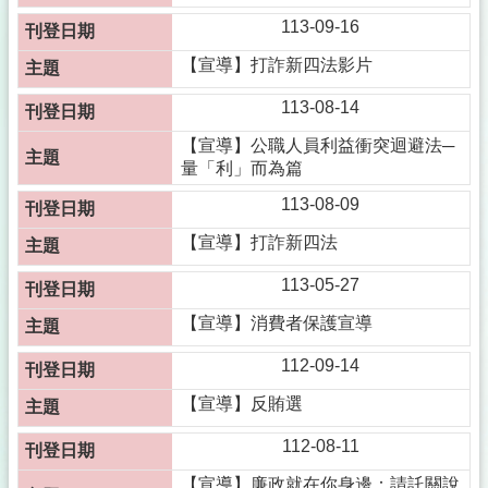
113-09-16
【宣導】打詐新四法影片
113-08-14
【宣導】公職人員利益衝突迴避法─
量「利」而為篇
113-08-09
【宣導】打詐新四法
113-05-27
【宣導】消費者保護宣導
112-09-14
【宣導】反賄選
112-08-11
【宣導】廉政就在你身邊：請託關說