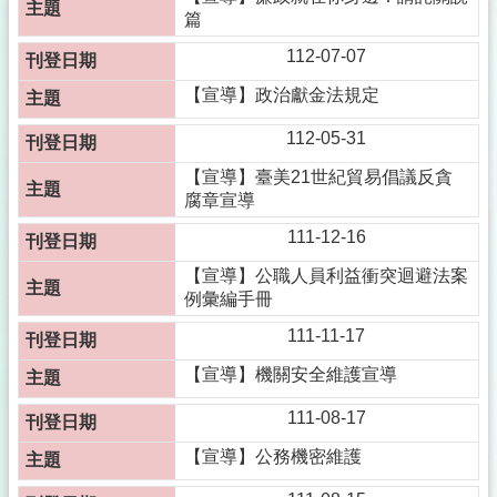
篇
112-07-07
【宣導】政治獻金法規定
112-05-31
【宣導】臺美21世紀貿易倡議反貪
腐章宣導
111-12-16
【宣導】公職人員利益衝突迴避法案
例彙編手冊
111-11-17
【宣導】機關安全維護宣導
111-08-17
【宣導】公務機密維護